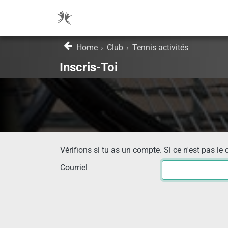
Home
›
Club
›
Tennis activités
Inscris-Toi
Vérifions si tu as un compte. Si ce n'est pas le 
Courriel