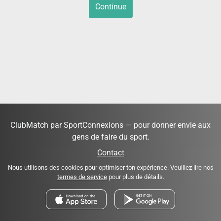
Continue
ClubMatch par SportConnexions — pour donner envie aux
gens de faire du sport.
Contact
Nous utilisons des cookies pour optimiser ton expérience. Veuillez lire nos
termes de service
pour plus de détails.