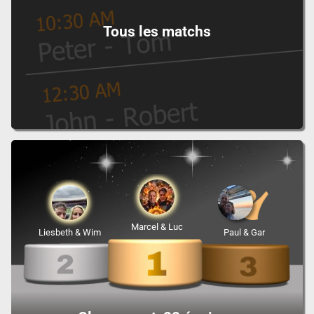
Tous les matchs
Marcel & Luc
Liesbeth & Wim
Paul & Gar