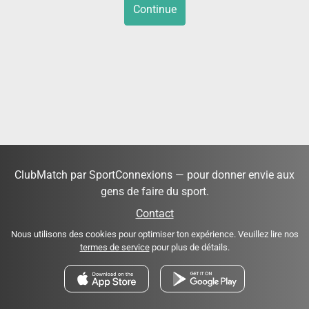
Continue
ClubMatch par SportConnexions — pour donner envie aux
gens de faire du sport.
Contact
Nous utilisons des cookies pour optimiser ton expérience. Veuillez lire nos
termes de service
pour plus de détails.