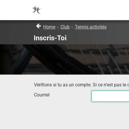
Home
›
Club
›
Tennis activités
Inscris-Toi
Vérifions si tu as un compte. Si ce n'est pas le 
Courriel