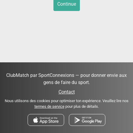
Continue
ClubMatch par SportConnexions — pour donner envie aux
gens de faire du sport.
Contact
Nous utilisons des cookies pour optimiser ton expérience. Veuillez lire nos
termes de service
pour plus de détails.