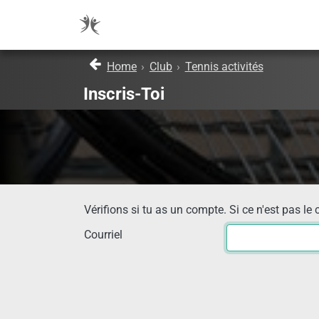
Home
›
Club
›
Tennis activités
Inscris-Toi
Vérifions si tu as un compte. Si ce n'est pas le 
Courriel