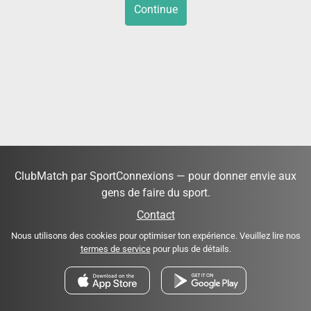
Continue
ClubMatch par SportConnexions — pour donner envie aux
gens de faire du sport.
Contact
Nous utilisons des cookies pour optimiser ton expérience. Veuillez lire nos
termes de service
pour plus de détails.