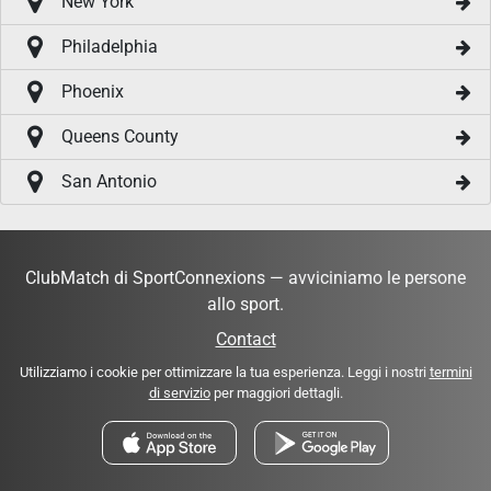
New York
Philadelphia
Phoenix
Queens County
San Antonio
ClubMatch di SportConnexions — avviciniamo le persone
allo sport.
Contact
Utilizziamo i cookie per ottimizzare la tua esperienza. Leggi i nostri
termini
di servizio
per maggiori dettagli.