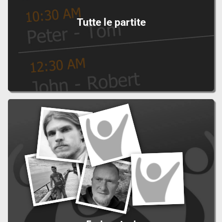
Tutte le partite