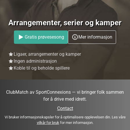
Arrangementer, serier og kamper
Gratis prøvesesong
Mer informasjon
Ligaer, arrangementer og kamper
Ingen administrasjon
Koble til og beholde spillere
ClubMatch av SportConnexions — vi bringer folk sammen
for å drive med idrett.
Contact
Vi bruker informasjonskapsler for å optimalisere opplevelsen din. Les våre
vilkår for bruk
for mer informasjon.