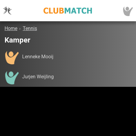
Home
›
Tennis
Kamper
Lenneke Mooij
Jurjen Weijling