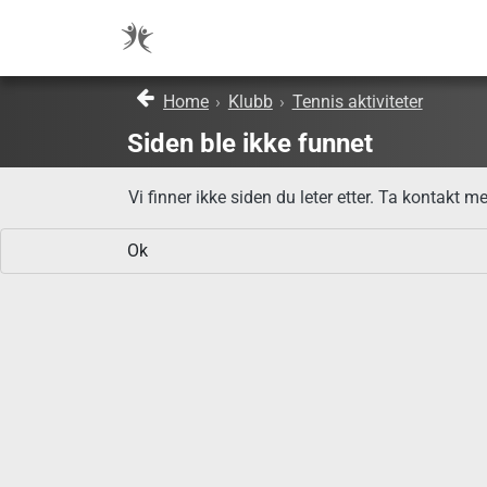
Home
›
Klubb
›
Tennis aktiviteter
Siden ble ikke funnet
Vi finner ikke siden du leter etter. Ta kontakt 
Ok