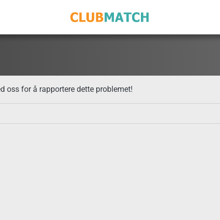
med oss for å rapportere dette problemet!