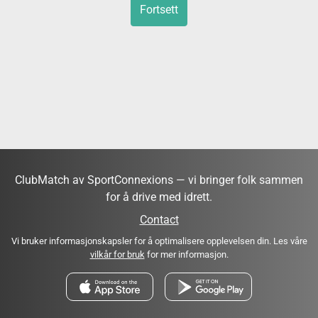
Fortsett
ClubMatch av SportConnexions — vi bringer folk sammen
for å drive med idrett.
Contact
Vi bruker informasjonskapsler for å optimalisere opplevelsen din. Les våre
vilkår for bruk
for mer informasjon.