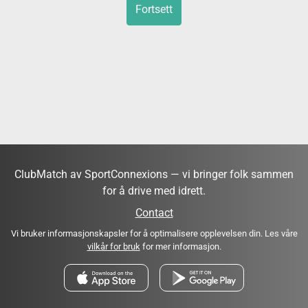
Fortsett
ClubMatch av SportConnexions — vi bringer folk sammen
for å drive med idrett.
Contact
Vi bruker informasjonskapsler for å optimalisere opplevelsen din. Les våre
vilkår for bruk
for mer informasjon.