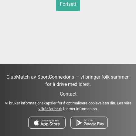
Fortsett
ClubMatch av SportConnexions — vi bringer folk sammen
for å drive med idrett.
Contact
Vi bruker informasjonskapsler for å optimalisere opplevelsen din. Les våre
vilkår for bruk
for mer informasjon.