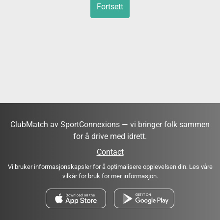
Fortsett
ClubMatch av SportConnexions — vi bringer folk sammen
for å drive med idrett.
Contact
Vi bruker informasjonskapsler for å optimalisere opplevelsen din. Les våre
vilkår for bruk
for mer informasjon.