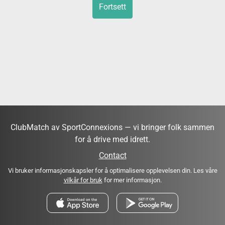
Fortsett
ClubMatch av SportConnexions — vi bringer folk sammen
for å drive med idrett.
Contact
Vi bruker informasjonskapsler for å optimalisere opplevelsen din. Les våre
vilkår for bruk
for mer informasjon.