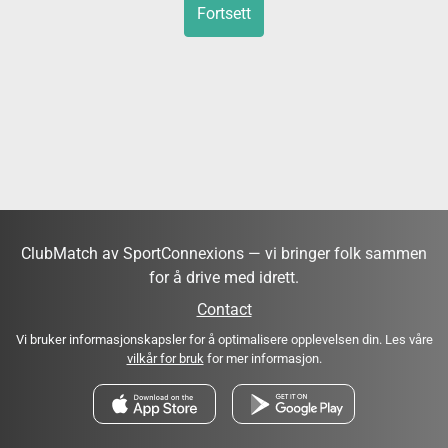
Fortsett
ClubMatch av SportConnexions — vi bringer folk sammen
for å drive med idrett.
Contact
Vi bruker informasjonskapsler for å optimalisere opplevelsen din. Les våre
vilkår for bruk
for mer informasjon.