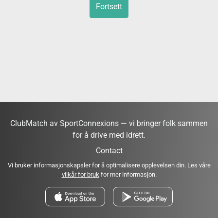
Fortsett
ClubMatch av SportConnexions — vi bringer folk sammen
for å drive med idrett.
Contact
Vi bruker informasjonskapsler for å optimalisere opplevelsen din. Les våre
vilkår for bruk
for mer informasjon.