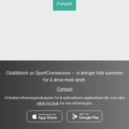
Fortsett
ClubMatch av SportConnexions — vi bringer folk sammen
for å drive med idrett.
Contact
Vi bruker informasjonskapsler for å optimalisere opplevelsen din. Les våre
vilkår for bruk
for mer informasjon.