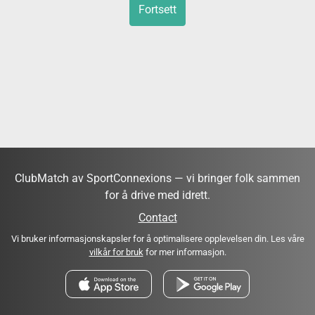
Fortsett
ClubMatch av SportConnexions — vi bringer folk sammen
for å drive med idrett.
Contact
Vi bruker informasjonskapsler for å optimalisere opplevelsen din. Les våre
vilkår for bruk
for mer informasjon.