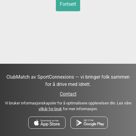
Fortsett
ClubMatch av SportConnexions — vi bringer folk sammen
for å drive med idrett.
Contact
Vi bruker informasjonskapsler for å optimalisere opplevelsen din. Les våre
vilkår for bruk
for mer informasjon.