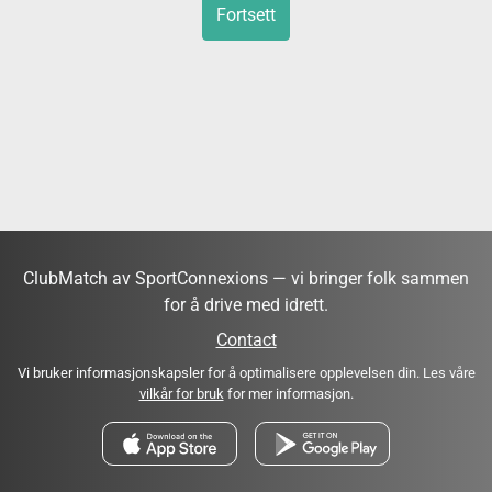
Fortsett
ClubMatch av SportConnexions — vi bringer folk sammen
for å drive med idrett.
Contact
Vi bruker informasjonskapsler for å optimalisere opplevelsen din. Les våre
vilkår for bruk
for mer informasjon.