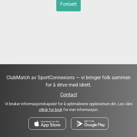
Fortsett
ClubMatch av SportConnexions — vi bringer folk sammen
for å drive med idrett.
Contact
Vi bruker informasjonskapsler for å optimalisere opplevelsen din. Les våre
vilkår for bruk
for mer informasjon.