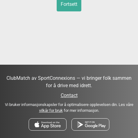
Fortsett
ClubMatch av SportConnexions — vi bringer folk sammen
for å drive med idrett.
Contact
Vi bruker informasjonskapsler for å optimalisere opplevelsen din. Les våre
vilkår for bruk
for mer informasjon.