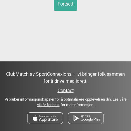
Fortsett
ClubMatch av SportConnexions — vi bringer folk sammen
for å drive med idrett.
Contact
Vi bruker informasjonskapsler for å optimalisere opplevelsen din. Les våre
vilkår for bruk
for mer informasjon.