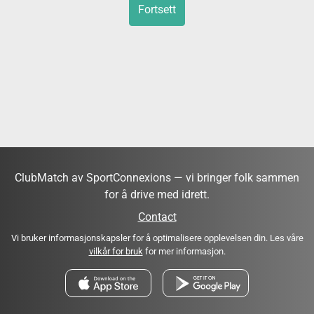
Fortsett
ClubMatch av SportConnexions — vi bringer folk sammen
for å drive med idrett.
Contact
Vi bruker informasjonskapsler for å optimalisere opplevelsen din. Les våre
vilkår for bruk
for mer informasjon.