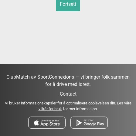
Fortsett
ClubMatch av SportConnexions — vi bringer folk sammen
for å drive med idrett.
Contact
Vi bruker informasjonskapsler for å optimalisere opplevelsen din. Les våre
vilkår for bruk
for mer informasjon.