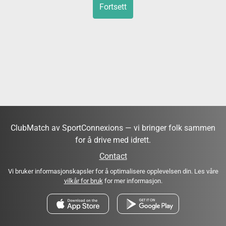
Fortsett
ClubMatch av SportConnexions — vi bringer folk sammen
for å drive med idrett.
Contact
Vi bruker informasjonskapsler for å optimalisere opplevelsen din. Les våre
vilkår for bruk
for mer informasjon.