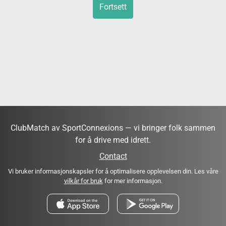
Fortsett
ClubMatch av SportConnexions — vi bringer folk sammen
for å drive med idrett.
Contact
Vi bruker informasjonskapsler for å optimalisere opplevelsen din. Les våre
vilkår for bruk
for mer informasjon.