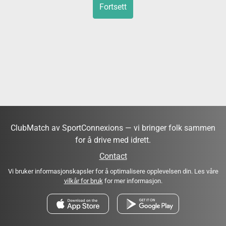
Fortsett
ClubMatch av SportConnexions — vi bringer folk sammen
for å drive med idrett.
Contact
Vi bruker informasjonskapsler for å optimalisere opplevelsen din. Les våre
vilkår for bruk
for mer informasjon.