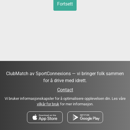
Fortsett
ClubMatch av SportConnexions — vi bringer folk sammen
for å drive med idrett.
Contact
Vi bruker informasjonskapsler for å optimalisere opplevelsen din. Les våre
vilkår for bruk
for mer informasjon.