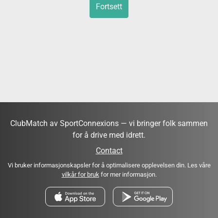
Fortsett
ClubMatch av SportConnexions — vi bringer folk sammen
for å drive med idrett.
Contact
Vi bruker informasjonskapsler for å optimalisere opplevelsen din. Les våre
vilkår for bruk
for mer informasjon.