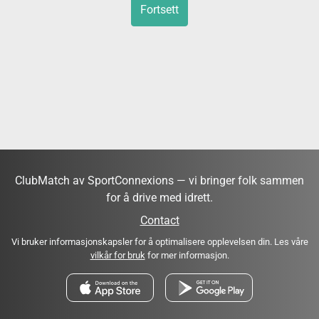
Fortsett
ClubMatch av SportConnexions — vi bringer folk sammen
for å drive med idrett.
Contact
Vi bruker informasjonskapsler for å optimalisere opplevelsen din. Les våre
vilkår for bruk
for mer informasjon.