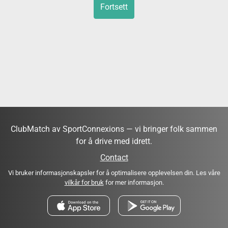
Fortsett
ClubMatch av SportConnexions — vi bringer folk sammen
for å drive med idrett.
Contact
Vi bruker informasjonskapsler for å optimalisere opplevelsen din. Les våre
vilkår for bruk
for mer informasjon.