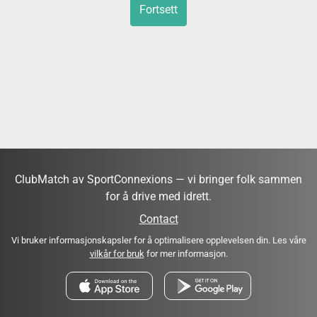
Fortsett
ClubMatch av SportConnexions — vi bringer folk sammen
for å drive med idrett.
Contact
Vi bruker informasjonskapsler for å optimalisere opplevelsen din. Les våre
vilkår for bruk
for mer informasjon.