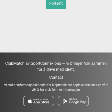
Fortsett
ClubMatch av SportConnexions — vi bringer folk sammen
for å drive med idrett.
Contact
Vi bruker informasjonskapsler for å optimalisere opplevelsen din. Les våre
vilkår for bruk
for mer informasjon.