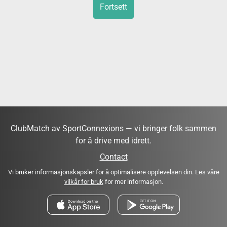
Fortsett
ClubMatch av SportConnexions — vi bringer folk sammen
for å drive med idrett.
Contact
Vi bruker informasjonskapsler for å optimalisere opplevelsen din. Les våre
vilkår for bruk
for mer informasjon.