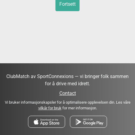
Fortsett
ClubMatch av SportConnexions — vi bringer folk sammen
for å drive med idrett.
Contact
Vi bruker informasjonskapsler for å optimalisere opplevelsen din. Les våre
vilkår for bruk
for mer informasjon.