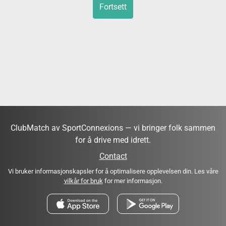
Fortsett
ClubMatch av SportConnexions — vi bringer folk sammen
for å drive med idrett.
Contact
Vi bruker informasjonskapsler for å optimalisere opplevelsen din. Les våre
vilkår for bruk
for mer informasjon.