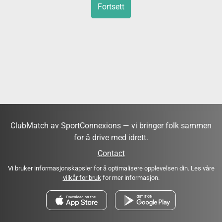
Fortsett
ClubMatch av SportConnexions — vi bringer folk sammen
for å drive med idrett.
Contact
Vi bruker informasjonskapsler for å optimalisere opplevelsen din. Les våre
vilkår for bruk
for mer informasjon.