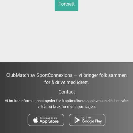
Fortsett
ClubMatch av SportConnexions — vi bringer folk sammen
for å drive med idrett.
Contact
Vi bruker informasjonskapsler for å optimalisere opplevelsen din. Les våre
vilkår for bruk
for mer informasjon.