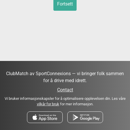
Fortsett
ClubMatch av SportConnexions — vi bringer folk sammen
for å drive med idrett.
Contact
Vi bruker informasjonskapsler for å optimalisere opplevelsen din. Les våre
vilkår for bruk
for mer informasjon.