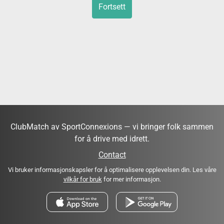
Fortsett
ClubMatch av SportConnexions — vi bringer folk sammen
for å drive med idrett.
Contact
Vi bruker informasjonskapsler for å optimalisere opplevelsen din. Les våre
vilkår for bruk
for mer informasjon.