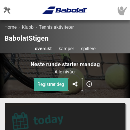
Home
›
Klubb
›
Tennis aktiviteter
BabolatStigen
oversikt
kamper
spillere
Neste runde starter mandag
Alle nivåer
Registrer deg