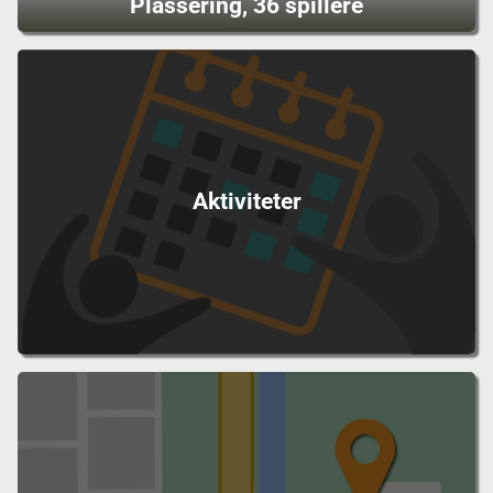
Plassering, 36 spillere
Aktiviteter