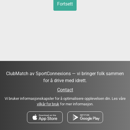
Fortsett
ClubMatch av SportConnexions — vi bringer folk sammen
for å drive med idrett.
Contact
Vi bruker informasjonskapsler for å optimalisere opplevelsen din. Les våre
vilkår for bruk
for mer informasjon.