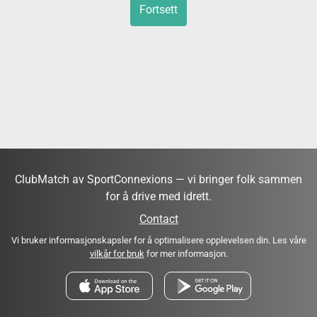
Fortsett
ClubMatch av SportConnexions — vi bringer folk sammen
for å drive med idrett.
Contact
Vi bruker informasjonskapsler for å optimalisere opplevelsen din. Les våre
vilkår for bruk
for mer informasjon.