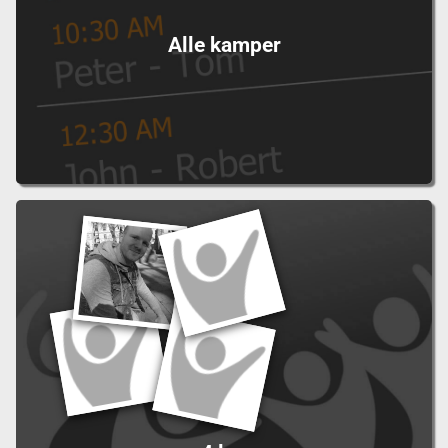
Alle kamper