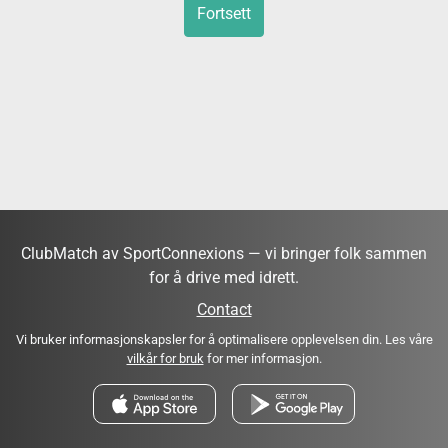
Fortsett
ClubMatch av SportConnexions — vi bringer folk sammen
for å drive med idrett.
Contact
Vi bruker informasjonskapsler for å optimalisere opplevelsen din. Les våre
vilkår for bruk
for mer informasjon.